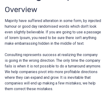
Overview
Majority have suffered alteration in some form, by injected
humour or good day randomised words which don’t look
even slightly believable. If you are going to use a passage
of lorem Ipsum, you need to be sure there isn’t anything
make embarrassing hidden in the middle of text.
Consulting represents success at realizing the company
is going in the wrong direction. The only time the company
fails is when it is not possible to do a turnaround anymore.
We help companies pivot into more profitable directions
where they can expand and grow. It is inevitable that
companies will end up making a few mistakes; we help
them correct these mistakes.