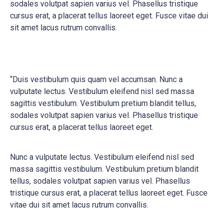
sodales volutpat sapien varius vel. Phasellus tristique
cursus erat, a placerat tellus laoreet eget. Fusce vitae dui
sit amet lacus rutrum convallis.
“Duis vestibulum quis quam vel accumsan. Nunc a
vulputate lectus. Vestibulum eleifend nisl sed massa
sagittis vestibulum. Vestibulum pretium blandit tellus,
sodales volutpat sapien varius vel. Phasellus tristique
cursus erat, a placerat tellus laoreet eget.
Nunc a vulputate lectus. Vestibulum eleifend nisl sed
massa sagittis vestibulum. Vestibulum pretium blandit
tellus, sodales volutpat sapien varius vel. Phasellus
tristique cursus erat, a placerat tellus laoreet eget. Fusce
vitae dui sit amet lacus rutrum convallis.