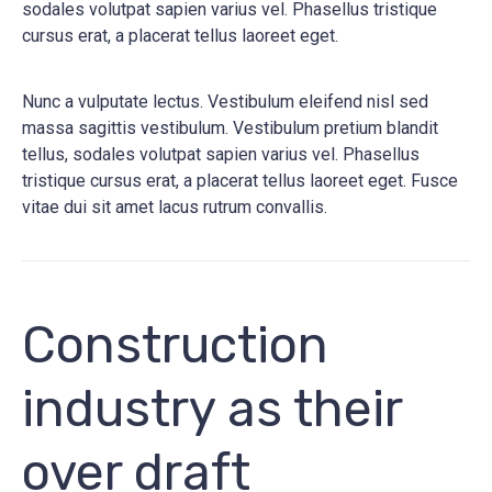
sodales volutpat sapien varius vel. Phasellus tristique
cursus erat, a placerat tellus laoreet eget.
Nunc a vulputate lectus. Vestibulum eleifend nisl sed
massa sagittis vestibulum. Vestibulum pretium blandit
tellus, sodales volutpat sapien varius vel. Phasellus
tristique cursus erat, a placerat tellus laoreet eget. Fusce
vitae dui sit amet lacus rutrum convallis.
Construction
industry as their
over draft