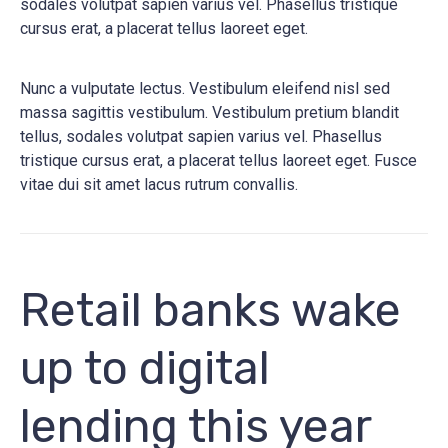
sodales volutpat sapien varius vel. Phasellus tristique
cursus erat, a placerat tellus laoreet eget.
Nunc a vulputate lectus. Vestibulum eleifend nisl sed
massa sagittis vestibulum. Vestibulum pretium blandit
tellus, sodales volutpat sapien varius vel. Phasellus
tristique cursus erat, a placerat tellus laoreet eget. Fusce
vitae dui sit amet lacus rutrum convallis.
Retail banks wake
up to digital
lending this year