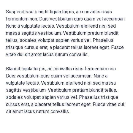
Suspendisse blandit ligula turpis, ac convallis risus
fermentum non. Duis vestibulum quis quam vel accumsan.
Nunc a vulputate lectus. Vestibulum eleifend nisl sed
massa sagittis vestibulum. Vestibulum pretium blandit
tellus, sodales volutpat sapien varius vel. Phasellus
tristique cursus erat, a placerat tellus laoreet eget. Fusce
vitae dui sit amet lacus rutrum convallis.
Blandit ligula turpis, ac convallis risus fermentum non.
Duis vestibulum quis quam vel accumsan. Nunc a
vulputate lectus. Vestibulum eleifend nisl sed massa
sagittis vestibulum. Vestibulum pretium blandit tellus,
sodales volutpat sapien varius vel. Phasellus tristique
cursus erat, a placerat tellus laoreet eget. Fusce vitae dui
sit amet lacus rutrum convallis.