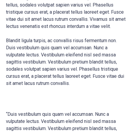
tellus, sodales volutpat sapien varius vel. Phasellus
tristique cursus erat, a placerat tellus laoreet eget. Fusce
vitae dui sit amet lacus rutrum convallis. Vivamus sit amet
lectus venenatis est rhoncus interdum a vitae velit.
Blandit ligula turpis, ac convallis risus fermentum non.
Duis vestibulum quis quam vel accumsan. Nunc a
vulputate lectus. Vestibulum eleifend nisl sed massa
sagittis vestibulum. Vestibulum pretium blandit tellus,
sodales volutpat sapien varius vel. Phasellus tristique
cursus erat, a placerat tellus laoreet eget. Fusce vitae dui
sit amet lacus rutrum convallis.
“Duis vestibulum quis quam vel accumsan. Nunc a
vulputate lectus. Vestibulum eleifend nisl sed massa
sagittis vestibulum. Vestibulum pretium blandit tellus,