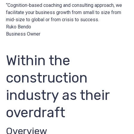
“Cognition-based coaching and consulting approach, we
facilitate your business growth from small to size from
mid-size to global or from crisis to success.
Ruko Bendo
Business Owner
Within the
construction
industry as their
overdraft
Overview