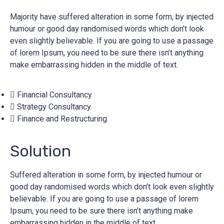
Majority have suffered alteration in some form, by injected
humour or good day randomised words which don’t look
even slightly believable. If you are going to use a passage
of lorem Ipsum, you need to be sure there isn’t anything
make embarrassing hidden in the middle of text.
Financial Consultancy.
Strategy Consultancy.
Finance and Restructuring.
Solution
Suffered alteration in some form, by injected humour or
good day randomised words which don’t look even slightly
believable. If you are going to use a passage of lorem
Ipsum, you need to be sure there isn’t anything make
embarrassing hidden in the middle of text.