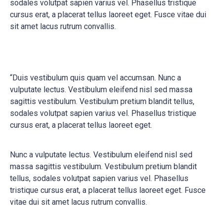
sodales volutpat sapien varius vel. Phasellus tristique
cursus erat, a placerat tellus laoreet eget. Fusce vitae dui
sit amet lacus rutrum convallis.
“Duis vestibulum quis quam vel accumsan. Nunc a
vulputate lectus. Vestibulum eleifend nisl sed massa
sagittis vestibulum. Vestibulum pretium blandit tellus,
sodales volutpat sapien varius vel. Phasellus tristique
cursus erat, a placerat tellus laoreet eget.
Nunc a vulputate lectus. Vestibulum eleifend nisl sed
massa sagittis vestibulum. Vestibulum pretium blandit
tellus, sodales volutpat sapien varius vel. Phasellus
tristique cursus erat, a placerat tellus laoreet eget. Fusce
vitae dui sit amet lacus rutrum convallis.