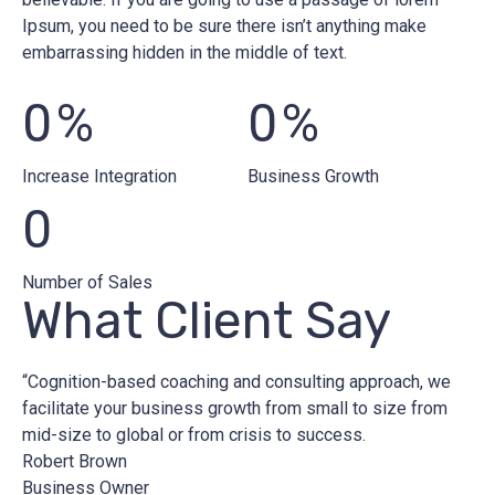
Ipsum, you need to be sure there isn’t anything make
embarrassing hidden in the middle of text.
0
%
0
%
Increase Integration
Business Growth
0
Number of Sales
What Client Say
“Cognition-based coaching and consulting approach, we
facilitate your business growth from small to size from
mid-size to global or from crisis to success.
Robert Brown
Business Owner