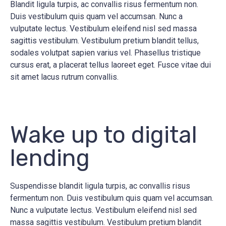
Blandit ligula turpis, ac convallis risus fermentum non.
Duis vestibulum quis quam vel accumsan. Nunc a
vulputate lectus. Vestibulum eleifend nisl sed massa
sagittis vestibulum. Vestibulum pretium blandit tellus,
sodales volutpat sapien varius vel. Phasellus tristique
cursus erat, a placerat tellus laoreet eget. Fusce vitae dui
sit amet lacus rutrum convallis.
Wake up to digital
lending
Suspendisse blandit ligula turpis, ac convallis risus
fermentum non. Duis vestibulum quis quam vel accumsan.
Nunc a vulputate lectus. Vestibulum eleifend nisl sed
massa sagittis vestibulum. Vestibulum pretium blandit