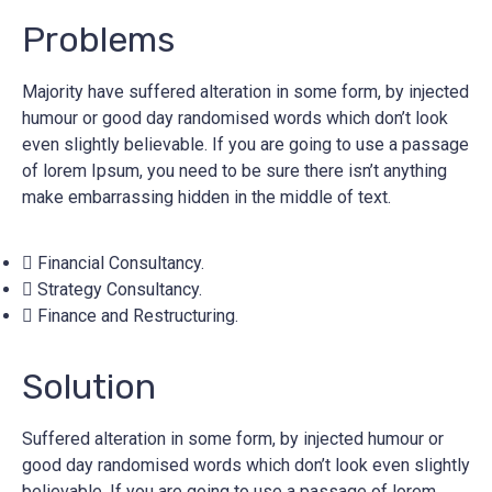
Problems
Majority have suffered alteration in some form, by injected
humour or good day randomised words which don’t look
even slightly believable. If you are going to use a passage
of lorem Ipsum, you need to be sure there isn’t anything
make embarrassing hidden in the middle of text.
Financial Consultancy.
Strategy Consultancy.
Finance and Restructuring.
Solution
Suffered alteration in some form, by injected humour or
good day randomised words which don’t look even slightly
believable. If you are going to use a passage of lorem