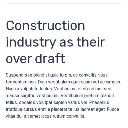
Construction
industry as their
over draft
Suspendisse blandit ligula turpis, ac convallis risus
fermentum non. Duis vestibulum quis quam vel accumsan.
Nunc a vulputate lectus. Vestibulum eleifend nisl sed
massa sagittis vestibulum. Vestibulum pretium blandit
tellus, sodales volutpat sapien varius vel. Phasellus
tristique cursus erat, a placerat tellus laoreet eget. Fusce
vitae dui sit amet lacus rutrum convallis.