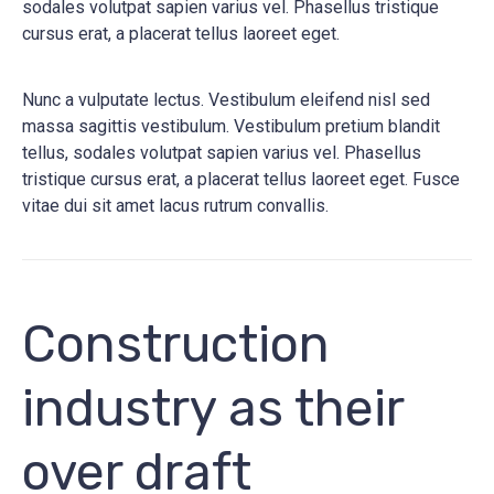
sodales volutpat sapien varius vel. Phasellus tristique
cursus erat, a placerat tellus laoreet eget.
Nunc a vulputate lectus. Vestibulum eleifend nisl sed
massa sagittis vestibulum. Vestibulum pretium blandit
tellus, sodales volutpat sapien varius vel. Phasellus
tristique cursus erat, a placerat tellus laoreet eget. Fusce
vitae dui sit amet lacus rutrum convallis.
Construction
industry as their
over draft