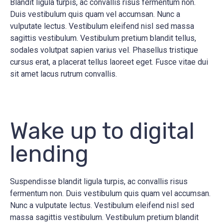
Blandit ligula turpis, ac convallis risus fermentum non.
Duis vestibulum quis quam vel accumsan. Nunc a
vulputate lectus. Vestibulum eleifend nisl sed massa
sagittis vestibulum. Vestibulum pretium blandit tellus,
sodales volutpat sapien varius vel. Phasellus tristique
cursus erat, a placerat tellus laoreet eget. Fusce vitae dui
sit amet lacus rutrum convallis.
Wake up to digital
lending
Suspendisse blandit ligula turpis, ac convallis risus
fermentum non. Duis vestibulum quis quam vel accumsan.
Nunc a vulputate lectus. Vestibulum eleifend nisl sed
massa sagittis vestibulum. Vestibulum pretium blandit