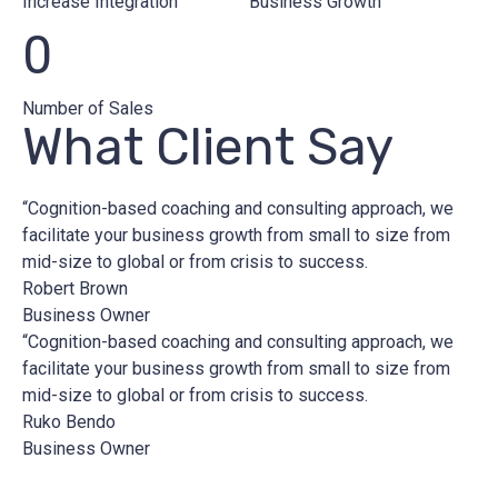
Increase Integration
Business Growth
0
Number of Sales
What Client Say
“Cognition-based coaching and consulting approach, we
facilitate your business growth from small to size from
mid-size to global or from crisis to success.
Robert Brown
Business Owner
“Cognition-based coaching and consulting approach, we
facilitate your business growth from small to size from
mid-size to global or from crisis to success.
Ruko Bendo
Business Owner