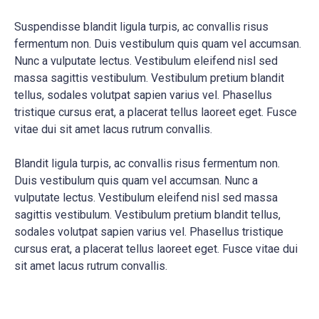
Suspendisse blandit ligula turpis, ac convallis risus
fermentum non. Duis vestibulum quis quam vel accumsan.
Nunc a vulputate lectus. Vestibulum eleifend nisl sed
massa sagittis vestibulum. Vestibulum pretium blandit
tellus, sodales volutpat sapien varius vel. Phasellus
tristique cursus erat, a placerat tellus laoreet eget. Fusce
vitae dui sit amet lacus rutrum convallis.
Blandit ligula turpis, ac convallis risus fermentum non.
Duis vestibulum quis quam vel accumsan. Nunc a
vulputate lectus. Vestibulum eleifend nisl sed massa
sagittis vestibulum. Vestibulum pretium blandit tellus,
sodales volutpat sapien varius vel. Phasellus tristique
cursus erat, a placerat tellus laoreet eget. Fusce vitae dui
sit amet lacus rutrum convallis.