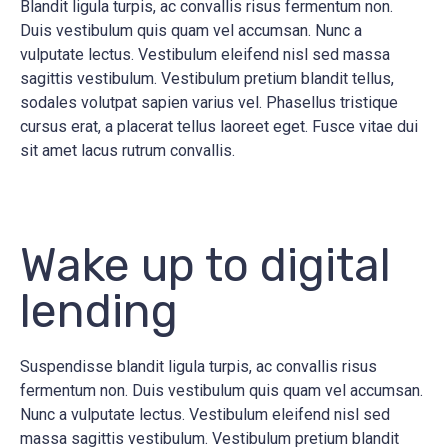
Blandit ligula turpis, ac convallis risus fermentum non.
Duis vestibulum quis quam vel accumsan. Nunc a
vulputate lectus. Vestibulum eleifend nisl sed massa
sagittis vestibulum. Vestibulum pretium blandit tellus,
sodales volutpat sapien varius vel. Phasellus tristique
cursus erat, a placerat tellus laoreet eget. Fusce vitae dui
sit amet lacus rutrum convallis.
Wake up to digital
lending
Suspendisse blandit ligula turpis, ac convallis risus
fermentum non. Duis vestibulum quis quam vel accumsan.
Nunc a vulputate lectus. Vestibulum eleifend nisl sed
massa sagittis vestibulum. Vestibulum pretium blandit