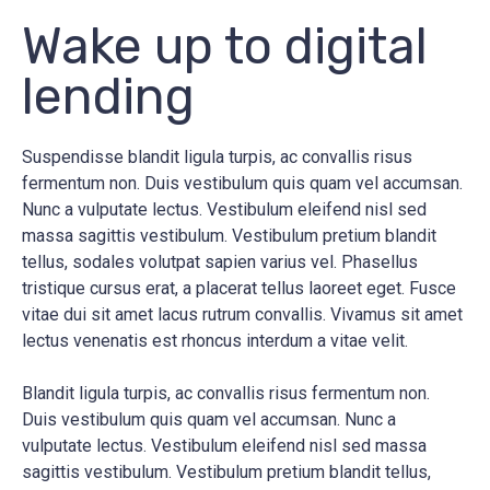
Wake up to digital
lending
Suspendisse blandit ligula turpis, ac convallis risus
fermentum non. Duis vestibulum quis quam vel accumsan.
Nunc a vulputate lectus. Vestibulum eleifend nisl sed
massa sagittis vestibulum. Vestibulum pretium blandit
tellus, sodales volutpat sapien varius vel. Phasellus
tristique cursus erat, a placerat tellus laoreet eget. Fusce
vitae dui sit amet lacus rutrum convallis. Vivamus sit amet
lectus venenatis est rhoncus interdum a vitae velit.
Blandit ligula turpis, ac convallis risus fermentum non.
Duis vestibulum quis quam vel accumsan. Nunc a
vulputate lectus. Vestibulum eleifend nisl sed massa
sagittis vestibulum. Vestibulum pretium blandit tellus,