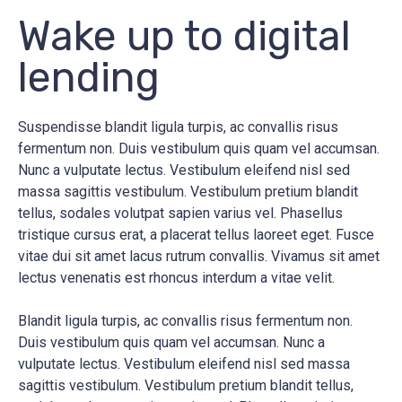
Wake up to digital
lending
Suspendisse blandit ligula turpis, ac convallis risus
fermentum non. Duis vestibulum quis quam vel accumsan.
Nunc a vulputate lectus. Vestibulum eleifend nisl sed
massa sagittis vestibulum. Vestibulum pretium blandit
tellus, sodales volutpat sapien varius vel. Phasellus
tristique cursus erat, a placerat tellus laoreet eget. Fusce
vitae dui sit amet lacus rutrum convallis. Vivamus sit amet
lectus venenatis est rhoncus interdum a vitae velit.
Blandit ligula turpis, ac convallis risus fermentum non.
Duis vestibulum quis quam vel accumsan. Nunc a
vulputate lectus. Vestibulum eleifend nisl sed massa
sagittis vestibulum. Vestibulum pretium blandit tellus,