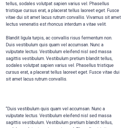
tellus, sodales volutpat sapien varius vel. Phasellus
tristique cursus erat, a placerat tellus laoreet eget. Fusce
vitae dui sit amet lacus rutrum convallis. Vivamus sit amet
lectus venenatis est rhoncus interdum a vitae velit.
Blandit ligula turpis, ac convallis risus fermentum non.
Duis vestibulum quis quam vel accumsan. Nunc a
vulputate lectus. Vestibulum eleifend nisl sed massa
sagittis vestibulum. Vestibulum pretium blandit tellus,
sodales volutpat sapien varius vel. Phasellus tristique
cursus erat, a placerat tellus laoreet eget. Fusce vitae dui
sit amet lacus rutrum convallis.
“Duis vestibulum quis quam vel accumsan. Nunc a
vulputate lectus. Vestibulum eleifend nisl sed massa
sagittis vestibulum. Vestibulum pretium blandit tellus,