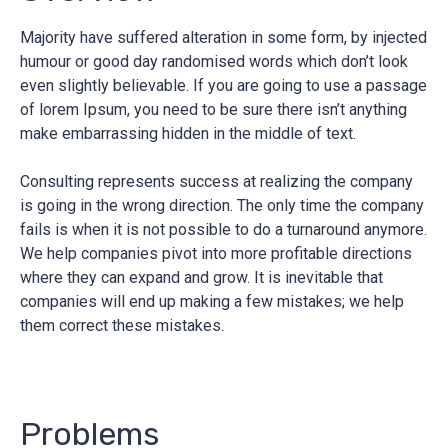
Majority have suffered alteration in some form, by injected
humour or good day randomised words which don’t look
even slightly believable. If you are going to use a passage
of lorem Ipsum, you need to be sure there isn’t anything
make embarrassing hidden in the middle of text.
Consulting represents success at realizing the company
is going in the wrong direction. The only time the company
fails is when it is not possible to do a turnaround anymore.
We help companies pivot into more profitable directions
where they can expand and grow. It is inevitable that
companies will end up making a few mistakes; we help
them correct these mistakes.
Problems