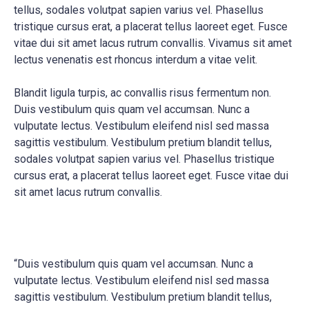
tellus, sodales volutpat sapien varius vel. Phasellus
tristique cursus erat, a placerat tellus laoreet eget. Fusce
vitae dui sit amet lacus rutrum convallis. Vivamus sit amet
lectus venenatis est rhoncus interdum a vitae velit.
Blandit ligula turpis, ac convallis risus fermentum non.
Duis vestibulum quis quam vel accumsan. Nunc a
vulputate lectus. Vestibulum eleifend nisl sed massa
sagittis vestibulum. Vestibulum pretium blandit tellus,
sodales volutpat sapien varius vel. Phasellus tristique
cursus erat, a placerat tellus laoreet eget. Fusce vitae dui
sit amet lacus rutrum convallis.
“Duis vestibulum quis quam vel accumsan. Nunc a
vulputate lectus. Vestibulum eleifend nisl sed massa
sagittis vestibulum. Vestibulum pretium blandit tellus,