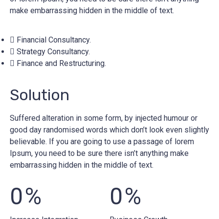
make embarrassing hidden in the middle of text.
Financial Consultancy.
Strategy Consultancy.
Finance and Restructuring.
Solution
Suffered alteration in some form, by injected humour or
good day randomised words which don’t look even slightly
believable. If you are going to use a passage of lorem
Ipsum, you need to be sure there isn’t anything make
embarrassing hidden in the middle of text.
0
%
0
%