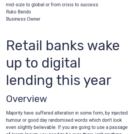
mid-size to global or from crisis to success.
Ruko Bendo
Business Owner
Retail banks wake
up to digital
lending this year
Overview
Majority have suffered alteration in some form, by injected
humour or good day randomised words which don’t look
even slightly believable. If you are going to use a passage