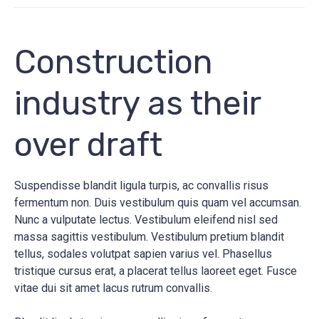
Construction
industry as their
over draft
Suspendisse blandit ligula turpis, ac convallis risus
fermentum non. Duis vestibulum quis quam vel accumsan.
Nunc a vulputate lectus. Vestibulum eleifend nisl sed
massa sagittis vestibulum. Vestibulum pretium blandit
tellus, sodales volutpat sapien varius vel. Phasellus
tristique cursus erat, a placerat tellus laoreet eget. Fusce
vitae dui sit amet lacus rutrum convallis.