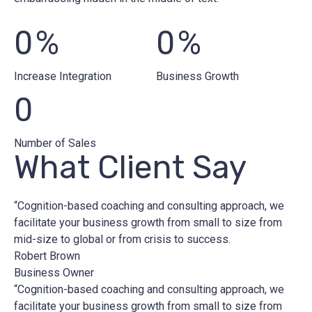
0
%
0
%
Increase Integration
Business Growth
0
Number of Sales
What Client Say
“Cognition-based coaching and consulting approach, we
facilitate your business growth from small to size from
mid-size to global or from crisis to success.
Robert Brown
Business Owner
“Cognition-based coaching and consulting approach, we
facilitate your business growth from small to size from