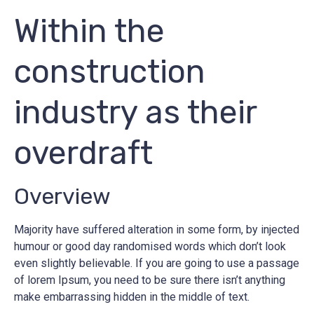
Within the
construction
industry as their
overdraft
Overview
Majority have suffered alteration in some form, by injected
humour or good day randomised words which don’t look
even slightly believable. If you are going to use a passage
of lorem Ipsum, you need to be sure there isn’t anything
make embarrassing hidden in the middle of text.