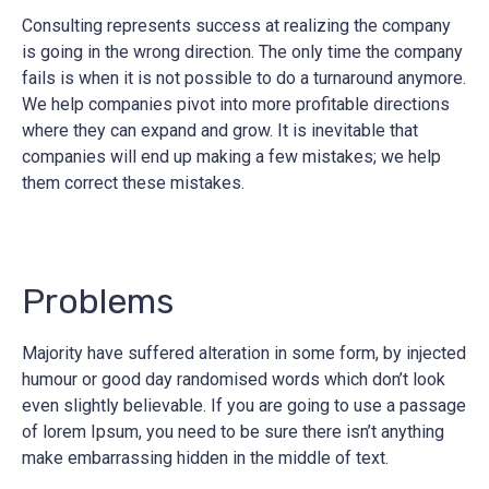
Consulting represents success at realizing the company
is going in the wrong direction. The only time the company
fails is when it is not possible to do a turnaround anymore.
We help companies pivot into more profitable directions
where they can expand and grow. It is inevitable that
companies will end up making a few mistakes; we help
them correct these mistakes.
Problems
Majority have suffered alteration in some form, by injected
humour or good day randomised words which don’t look
even slightly believable. If you are going to use a passage
of lorem Ipsum, you need to be sure there isn’t anything
make embarrassing hidden in the middle of text.